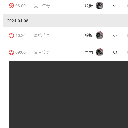
vs
08:00
复古传奇
炫舞
2024-04-08
vs
10:24
原始传奇
狼族
vs
09:00
复古传奇
皇朝