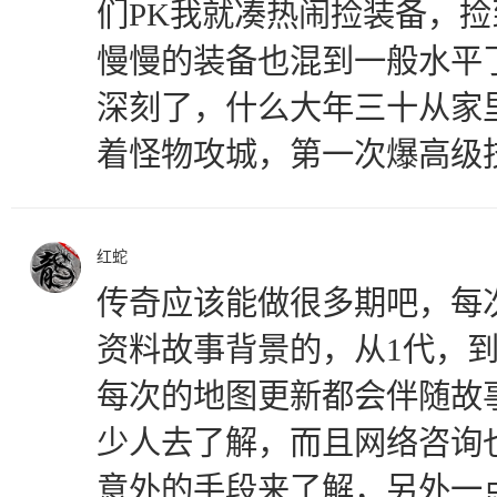
们PK我就凑热闹捡装备，
慢慢的装备也混到一般水平
深刻了，什么大年三十从家
着怪物攻城，第一次爆高级
红蛇
传奇应该能做很多期吧，每
资料故事背景的，从1代，到
每次的地图更新都会伴随故
少人去了解，而且网络咨询
意外的手段来了解，另外一