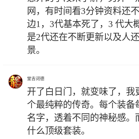
网，有时间看3分钟资料还
边1，3代基本死了，3 代大
是2代还在不断更新以及人
景。
堂吉诃德
开了白日门，就变味了，我
个最纯粹的传奇。每个装备
名字，透着不同的神秘感。
什么顶级套装。