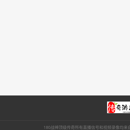
180战神顶级传奇所有直播信号和视频录像均