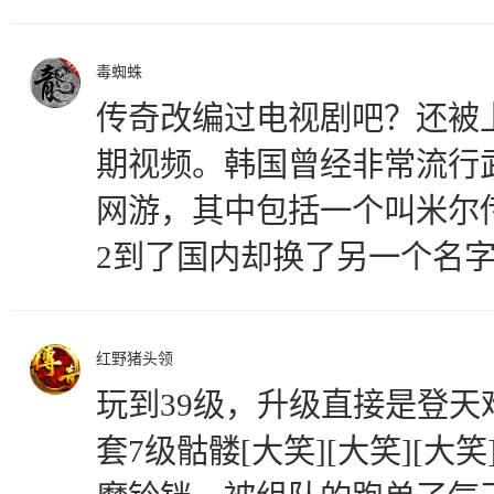
毒蜘蛛
传奇改编过电视剧吧？还被
期视频。韩国曾经非常流行
网游，其中包括一个叫米尔
2到了国内却换了另一个名
红野猪头领
玩到39级，升级直接是登
套7级骷髅[大笑][大笑][