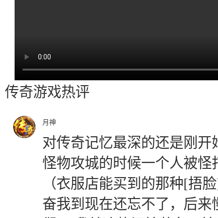
传奇游戏热评
月神
对传奇记忆最深的还是刚开
怪物攻城的时候一个人被怪
（衣服店能买到的那种[捂脸
奋我到现在还忘不了，后来