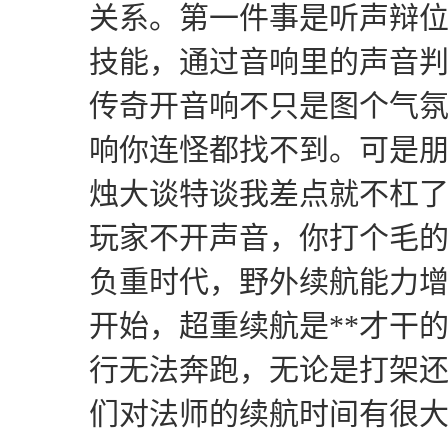
关系。第一件事是听声辩
技能，通过音响里的声音
传奇开音响不只是图个气
响你连怪都找不到。可是
烛大谈特谈我差点就不杠
玩家不开声音，你打个毛
负重时代，野外续航能力
开始，超重续航是**才干
行无法奔跑，无论是打架
们对法师的续航时间有很