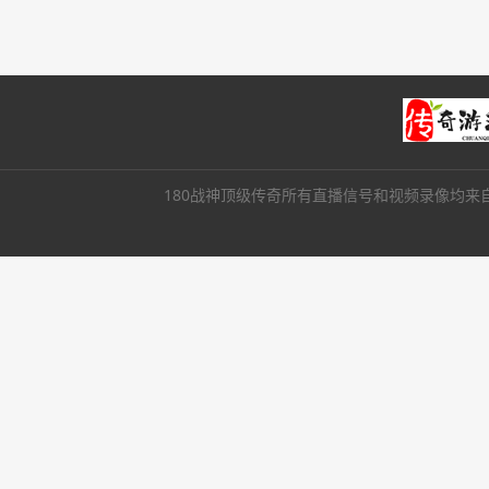
180战神顶级传奇所有直播信号和视频录像均