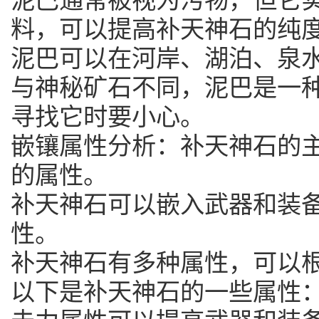
料，可以提高补天神石的纯
泥巴可以在河岸、湖泊、泉
与神秘矿石不同，泥巴是一
寻找它时要小心。
嵌镶属性分析：补天神石的
的属性。
补天神石可以嵌入武器和装
性。
补天神石有多种属性，可以
以下是补天神石的一些属性：