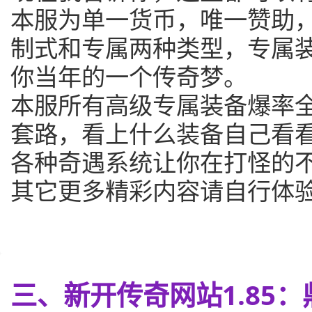
本服为单一货币，唯一赞助
制式和专属两种类型，专属
你当年的一个传奇梦。
本服所有高级专属装备爆率
套路，看上什么装备自己看
各种奇遇系统让你在打怪的
其它更多精彩内容请自行体
三、新开传奇网站1.85