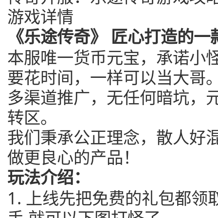
游戏详情
《乐途传奇》 匠心打造的一
本服唯一货币元宝，承诺小
要花时间，一样可以当大哥
多渠道推广，无任何暗坑，
转区。
我们秉承公正理念，散人好
做更良心的产品！
玩法介绍：
1. 上线先把免费的礼包都领
手,就可以下图打怪了。