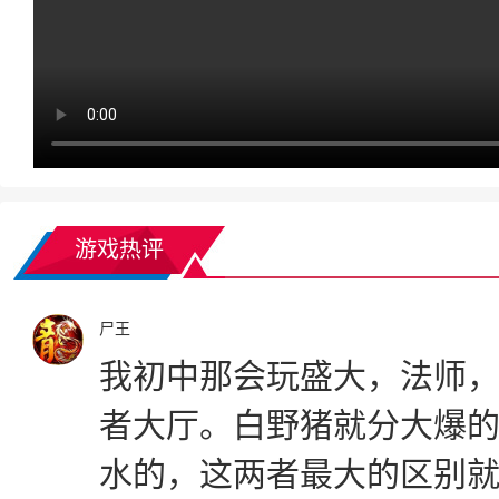
游戏热评
尸王
我初中那会玩盛大，法师
者大厅。白野猪就分大爆
水的，这两者最大的区别